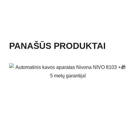
PANAŠŪS PRODUKTAI