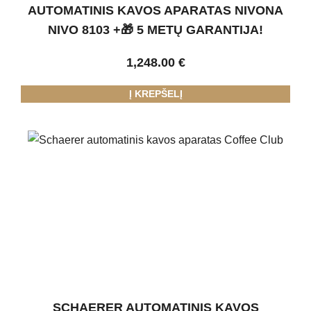
AUTOMATINIS KAVOS APARATAS NIVONA
NIVO 8103 +🎁 5 METŲ GARANTIJA!
1,248.00
€
Į KREPŠELĮ
SCHAERER AUTOMATINIS KAVOS