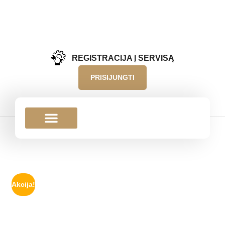
REGISTRACIJA Į SERVISĄ
PRISIJUNGTI
Akcija!