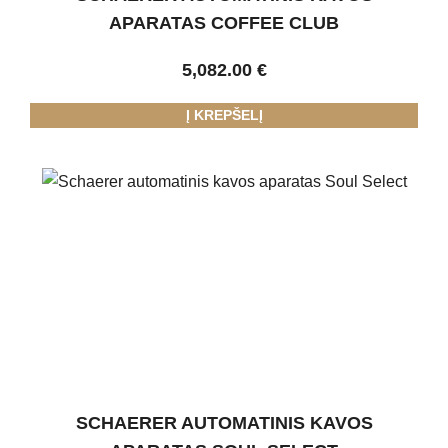
APARATAS COFFEE CLUB
5,082.00
€
Į KREPŠELĮ
SCHAERER AUTOMATINIS KAVOS