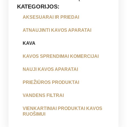
KATEGORIJOS:
AKSESUARAI IR PRIEDAI
ATNAUJINTI KAVOS APARATAI
KAVA
KAVOS SPRENDIMAI KOMERCIJAI
NAUJI KAVOS APARATAI
PRIEŽIŪROS PRODUKTAI
VANDENS FILTRAI
VIENKARTINIAI PRODUKTAI KAVOS
RUOŠIMUI