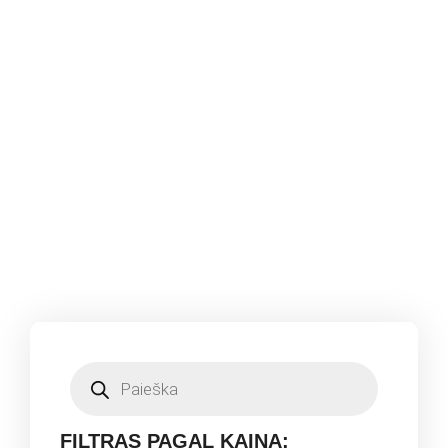
FILTRAS PAGAL KAINĄ: