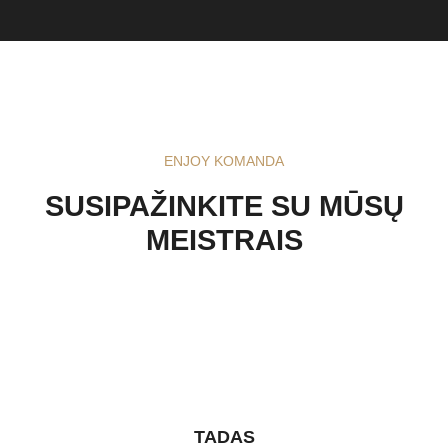
ENJOY KOMANDA
SUSIPAŽINKITE SU MŪSŲ
MEISTRAIS
TADAS