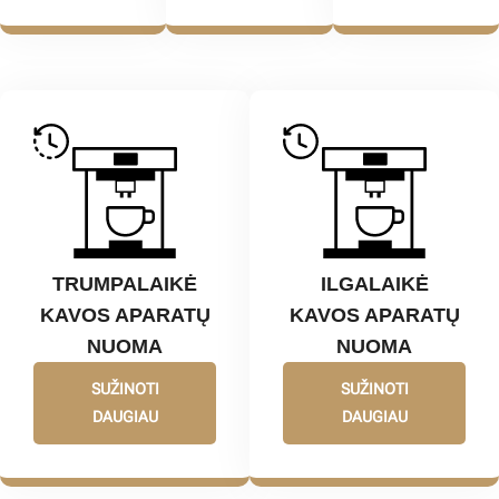
TRUMPALAIKĖ
ILGALAIKĖ
KAVOS APARATŲ
KAVOS APARATŲ
NUOMA
NUOMA
SUŽINOTI
SUŽINOTI
DAUGIAU
DAUGIAU