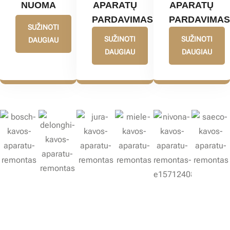
NUOMA
APARATŲ
APARATŲ
PARDAVIMAS
PARDAVIMAS
SUŽINOTI
SUŽINOTI
SUŽINOTI
DAUGIAU
DAUGIAU
DAUGIAU