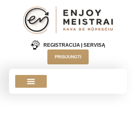
REGISTRACIJA Į SERVISĄ
PRISIJUNGTI