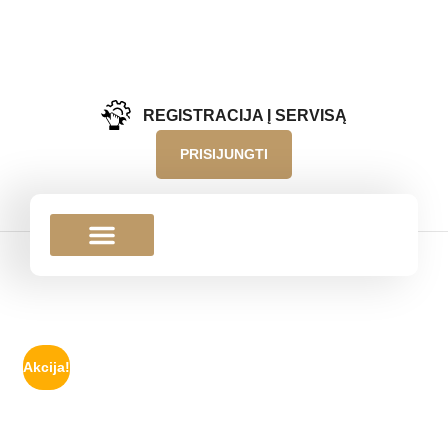
REGISTRACIJA Į SERVISĄ
PRISIJUNGTI
Akcija!