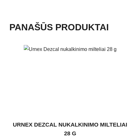
PANAŠŪS PRODUKTAI
URNEX DEZCAL NUKALKINIMO MILTELIAI
28 G