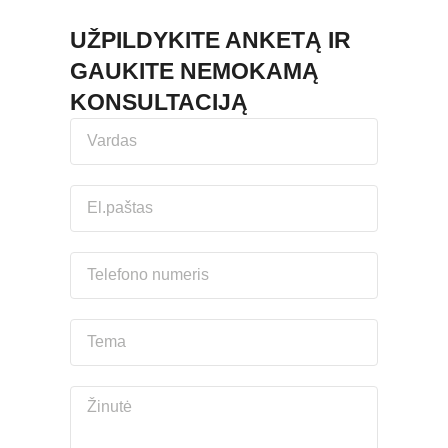
UŽPILDYKITE ANKETĄ IR
GAUKITE NEMOKAMĄ
KONSULTACIJĄ