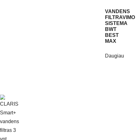
VANDENS
FILTRAVIMO
SISTEMA
BWT
BEST
MAX
Daugiau