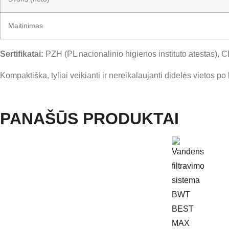
Maitinimas
Sertifikatai:
PZH (PL nacionalinio higienos instituto atestas),
Kompaktiška, tyliai veikianti ir nereikalaujanti didelės vietos
PANAŠŪS PRODUKTAI