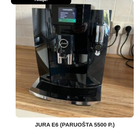
JURA E6 (PARUOŠTA 5500 P.)