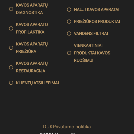
KAVOS APARATŲ
NAUJI KAVOS APARATAI
DIAGNOSTIKA
PRIEŽIŪROS PRODUKTAI
KAVOS APARATO
PROFILAKTIKA
VANDENS FILTRAI
KAVOS APARATŲ
VIENKARTINIAI
PRIEŽIŪRA
PRODUKTAI KAVOS
RUOŠIMUI
KAVOS APARATŲ
RESTAURACIJA
KLIENTŲ ATSILIEPIMAI
DUK
Privatumo politika