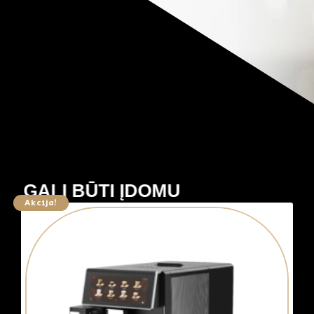
GALI BŪTI ĮDOMU
Akcija!