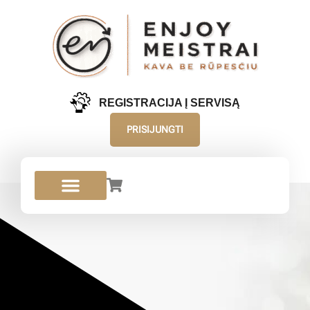
REGISTRACIJA Į SERVISĄ
PRISIJUNGTI
JURA