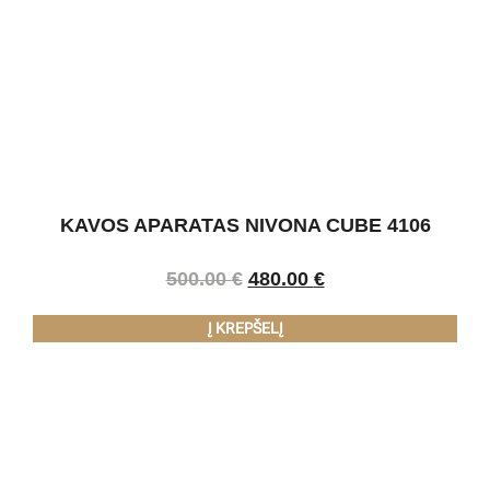
KAVOS APARATAS NIVONA CUBE 4106
500.00
€
480.00
€
Į KREPŠELĮ