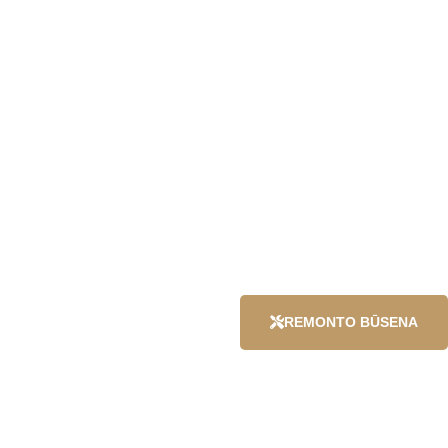
REMONTO BŪSENA