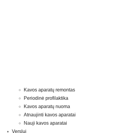
Kavos aparatų remontas
Periodinė profilaktika
Kavos aparatų nuoma
Atnaujinti kavos aparatai
Nauji kavos aparatai
Verslui