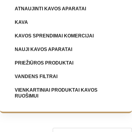
ATNAUJINTI KAVOS APARATAI
KAVA
KAVOS SPRENDIMAI KOMERCIJAI
NAUJI KAVOS APARATAI
PRIEŽIŪROS PRODUKTAI
VANDENS FILTRAI
VIENKARTINIAI PRODUKTAI KAVOS
RUOŠIMUI