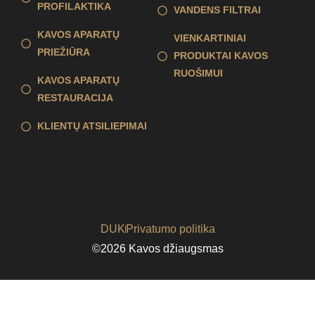
PROFILAKTIKA
VANDENS FILTRAI
KAVOS APARATŲ
VIENKARTINIAI
PRIEŽIŪRA
PRODUKTAI KAVOS
RUOŠIMUI
KAVOS APARATŲ
RESTAURACIJA
KLIENTŲ ATSILIEPIMAI
DUK
Privatumo politika
©2026 Kavos džiaugsmas