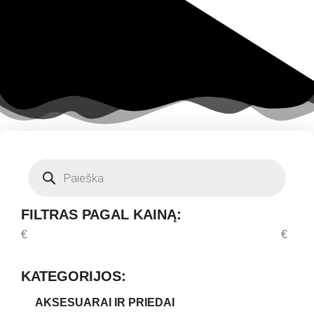
FILTRAS PAGAL KAINĄ:
€
€
KATEGORIJOS:
AKSESUARAI IR PRIEDAI