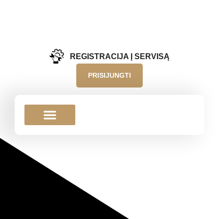
REGISTRACIJA Į SERVISĄ
PRISIJUNGTI
HYDRION