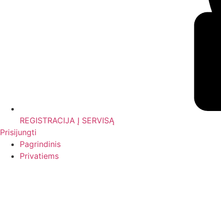
REGISTRACIJA Į SERVISĄ
Prisijungti
Pagrindinis
Privatiems