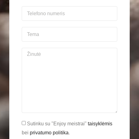
Sutinku su "Enjoy meistrai"
taisyklėmis
bei
privatumo politika
.