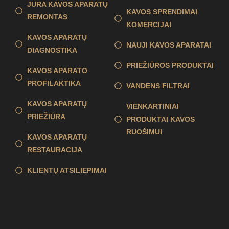
JURA KAVOS APARATŲ
KAVOS SPRENDIMAI
REMONTAS
KOMERCIJAI
KAVOS APARATŲ
NAUJI KAVOS APARATAI
DIAGNOSTIKA
PRIEŽIŪROS PRODUKTAI
KAVOS APARATO
PROFILAKTIKA
VANDENS FILTRAI
KAVOS APARATŲ
VIENKARTINIAI
PRIEŽIŪRA
PRODUKTAI KAVOS
RUOŠIMUI
KAVOS APARATŲ
RESTAURACIJA
KLIENTŲ ATSILIEPIMAI