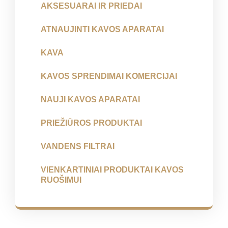
AKSESUARAI IR PRIEDAI
ATNAUJINTI KAVOS APARATAI
KAVA
KAVOS SPRENDIMAI KOMERCIJAI
NAUJI KAVOS APARATAI
PRIEŽIŪROS PRODUKTAI
VANDENS FILTRAI
VIENKARTINIAI PRODUKTAI KAVOS
RUOŠIMUI