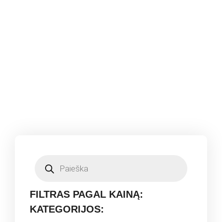
FILTRAS PAGAL KAINĄ:
KATEGORIJOS: