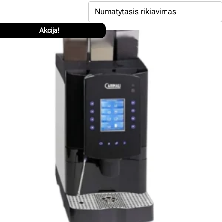
Akcija!