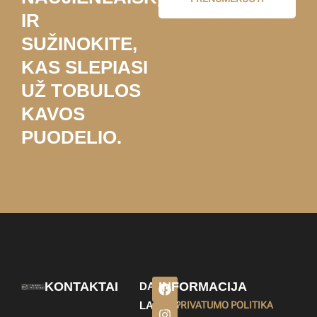
IR
SUŽINOKITE,
KAS SLEPIASI
UŽ TOBULOS
KAVOS
PUODELIO.
KONTAKTAI
INFORMACIJA
DARBO
LAIKAS
PRIVATUMO POLITIKA