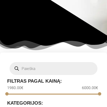
FILTRAS PAGAL KAINĄ:
1980.00
€
6000.00
€
KATEGORIJOS: