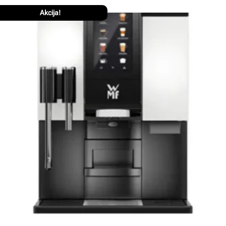
Akcija!