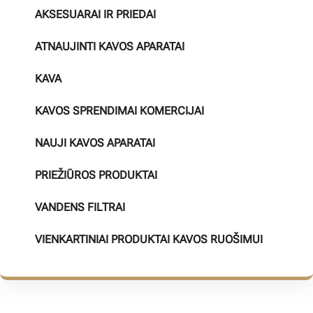
AKSESUARAI IR PRIEDAI
ATNAUJINTI KAVOS APARATAI
KAVA
KAVOS SPRENDIMAI KOMERCIJAI
NAUJI KAVOS APARATAI
PRIEŽIŪROS PRODUKTAI
VANDENS FILTRAI
VIENKARTINIAI PRODUKTAI KAVOS RUOŠIMUI