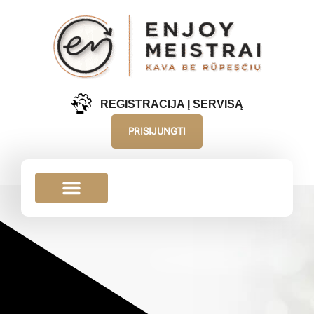
REGISTRACIJA Į SERVISĄ
PRISIJUNGTI
KOMERCIJAI