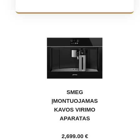
SMEG
ĮMONTUOJAMAS
KAVOS VIRIMO
APARATAS
2,699.00
€