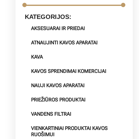
KATEGORIJOS:
AKSESUARAI IR PRIEDAI
ATNAUJINTI KAVOS APARATAI
KAVA
KAVOS SPRENDIMAI KOMERCIJAI
NAUJI KAVOS APARATAI
PRIEŽIŪROS PRODUKTAI
VANDENS FILTRAI
VIENKARTINIAI PRODUKTAI KAVOS
RUOŠIMUI