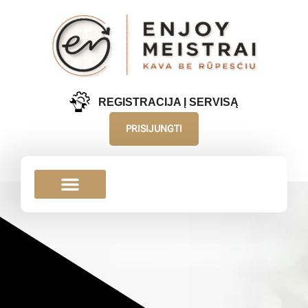
REGISTRACIJA Į SERVISĄ
PRISIJUNGTI
MONTUOJAMAS