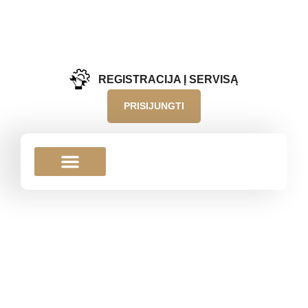
REGISTRACIJA Į SERVISĄ
PRISIJUNGTI
PRIEDAI