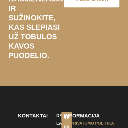
IR
SUŽINOKITE,
KAS SLEPIASI
UŽ TOBULOS
KAVOS
PUODELIO.
KONTAKTAI
INFORMACIJA
DARBO
LAIKAS
PRIVATUMO POLITIKA