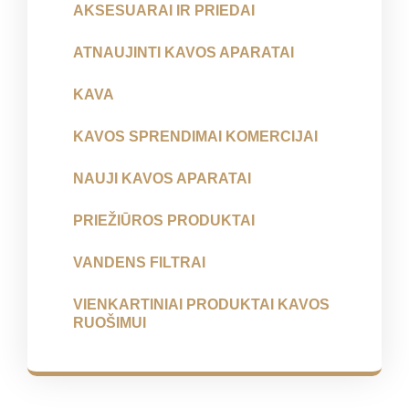
AKSESUARAI IR PRIEDAI
ATNAUJINTI KAVOS APARATAI
KAVA
KAVOS SPRENDIMAI KOMERCIJAI
NAUJI KAVOS APARATAI
PRIEŽIŪROS PRODUKTAI
VANDENS FILTRAI
VIENKARTINIAI PRODUKTAI KAVOS
RUOŠIMUI