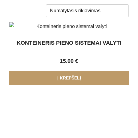
KONTEINERIS PIENO SISTEMAI VALYTI
15.00
€
Į KREPŠELĮ