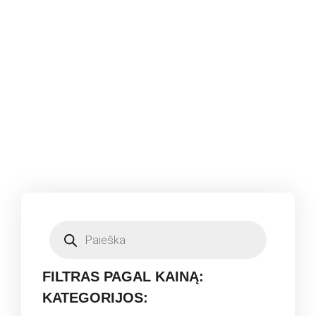
FILTRAS PAGAL KAINĄ:
KATEGORIJOS: