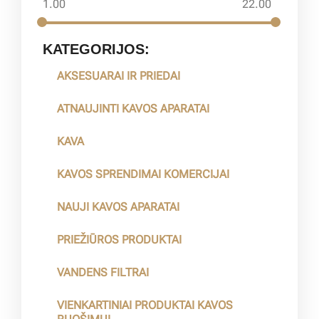
1.00
22.00
KATEGORIJOS:
AKSESUARAI IR PRIEDAI
ATNAUJINTI KAVOS APARATAI
KAVA
KAVOS SPRENDIMAI KOMERCIJAI
NAUJI KAVOS APARATAI
PRIEŽIŪROS PRODUKTAI
VANDENS FILTRAI
VIENKARTINIAI PRODUKTAI KAVOS