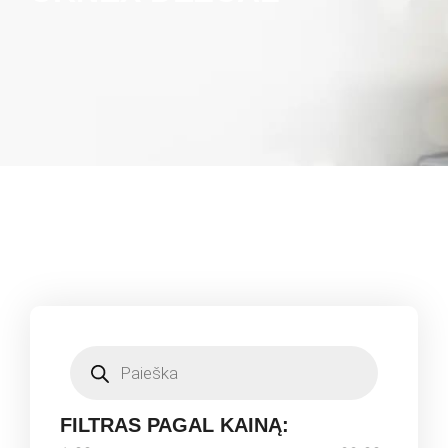
FILTRAS PAGAL KAINĄ: