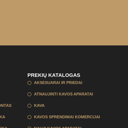
PREKIŲ KATALOGAS
AKSESUARAI IR PRIEDAI
ATNAUJINTI KAVOS APARATAI
ONTAS
KAVA
KA
KAVOS SPRENDIMAI KOMERCIJAI