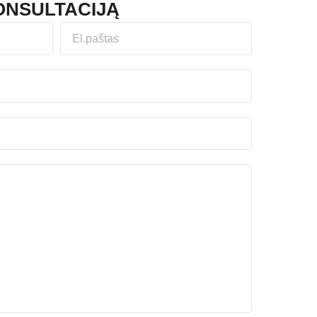
NSULTACIJĄ