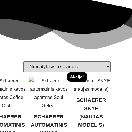
Akcija!
SCHAERER
SKYE
HAERER
SCHAERER
(NAUJAS
OMATINIS
AUTOMATINIS
MODELIS)