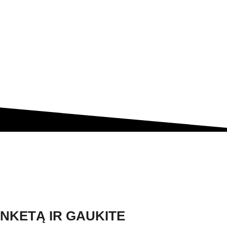
ANKETĄ IR GAUKITE