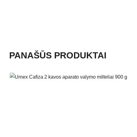
PANAŠŪS PRODUKTAI