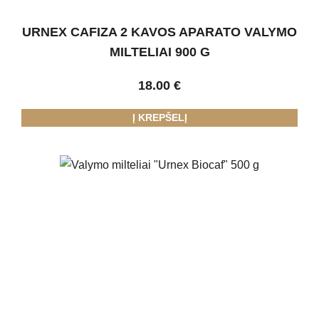
URNEX CAFIZA 2 KAVOS APARATO VALYMO
MILTELIAI 900 G
18.00
€
Į KREPŠELĮ