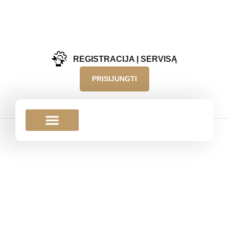
REGISTRACIJA Į SERVISĄ
PRISIJUNGTI